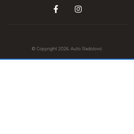
© Copyright 2026. Auto Radolović