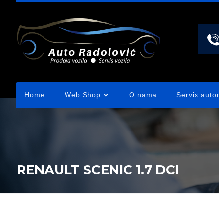
Home
Web Shop
O nama
Servis auto
RENAULT SCENIC 1.7 DCI