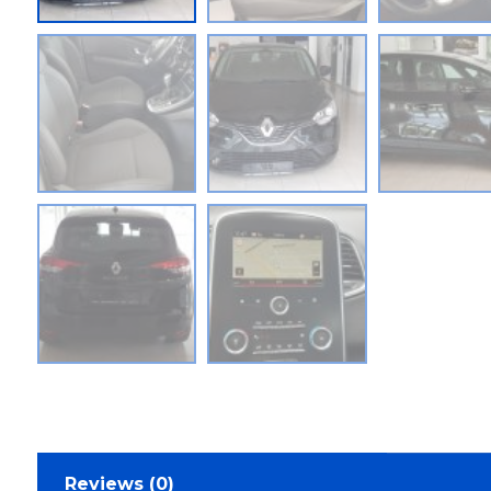
Reviews (0)