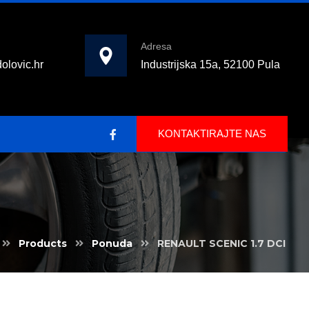
Adresa
olovic.hr
Industrijska 15a, 52100 Pula
KONTAKTIRAJTE NAS
Products
Ponuda
RENAULT SCENIC 1.7 DCI