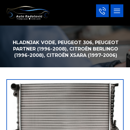
HLADNJAK VODE, PEUGEOT 306, PEUGEOT
PARTNER (1996-2008), CITROËN BERLINGO
(1996-2008), CITROËN XSARA (1997-2006)