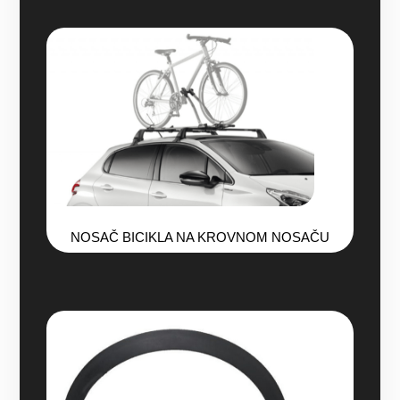
NOSAČ BICIKLA NA KROVNOM NOSAČU