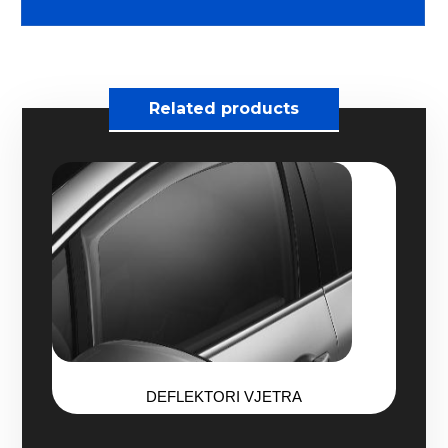
Related products
DEFLEKTORI VJETRA