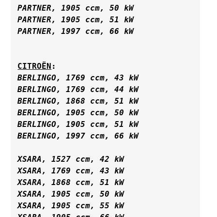
PARTNER, 1905 ccm, 50 kW

PARTNER, 1905 ccm, 51 kW

CITROËN
BERLINGO, 1769 ccm, 43 kW

BERLINGO, 1769 ccm, 44 kW

BERLINGO, 1868 ccm, 51 kW

BERLINGO, 1905 ccm, 50 kW

BERLINGO, 1905 ccm, 51 kW

BERLINGO, 1997 ccm, 66 kW
XSARA, 1527 ccm, 42 kW
XSARA, 1769 ccm, 43 kW
XSARA, 1868 ccm, 51 kW
XSARA, 1905 ccm, 50 kW
XSARA, 1905 ccm, 55 kW