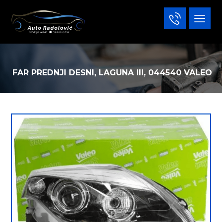
FAR PREDNJI DESNI, LAGUNA III, 044540 VALEO