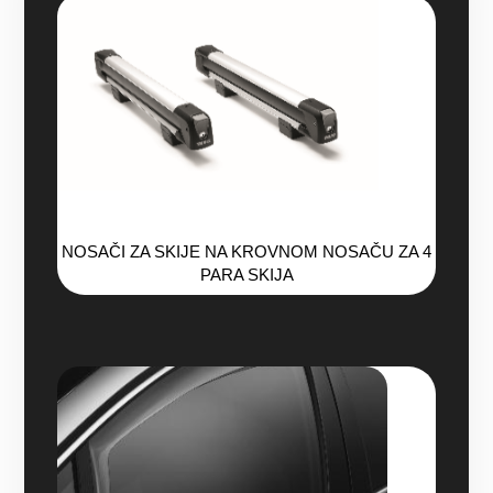
NOSAČI ZA SKIJE NA KROVNOM NOSAČU ZA 4
PARA SKIJA