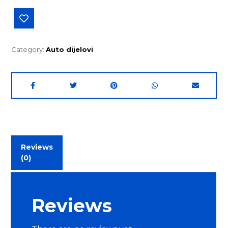
Category:
Auto dijelovi
Reviews
(0)
Reviews