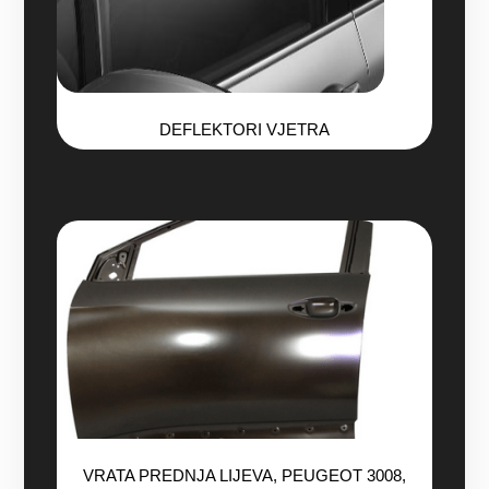
DEFLEKTORI VJETRA
VRATA PREDNJA LIJEVA, PEUGEOT 3008,