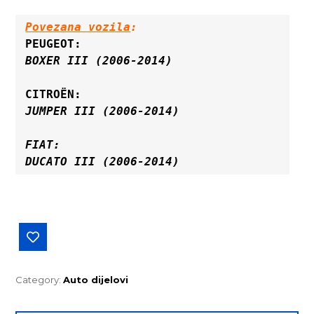
Povezana vozila
:
BOXER III (2006-2014)
JUMPER III (2006-2014)
FIAT:
DUCATO III (2006-2014)
Category:
Auto dijelovi